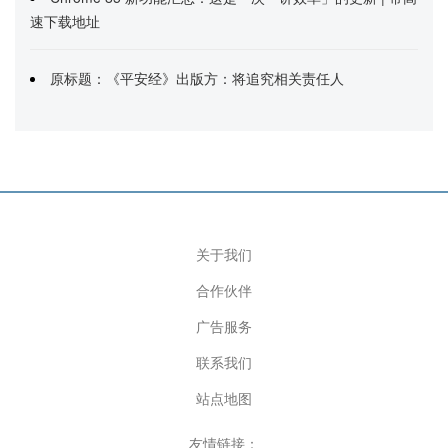
速下载地址
原标题：《平安经》出版方：将追究相关责任人
关于我们
合作伙伴
广告服务
联系我们
站点地图
友情链接：