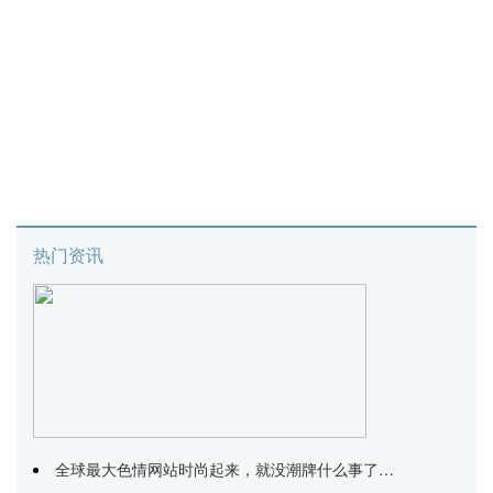
热门资讯
全球最大色情网站时尚起来，就没潮牌什么事了…