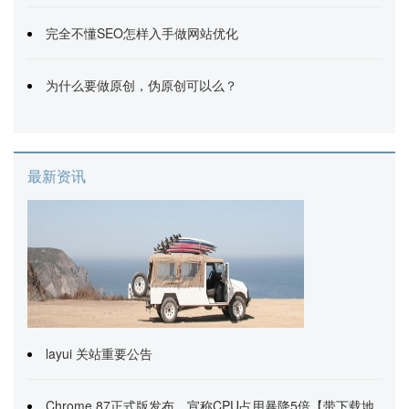
完全不懂SEO怎样入手做网站优化
为什么要做原创，伪原创可以么？
最新资讯
layui 关站重要公告
Chrome 87正式版发布，宣称CPU占用暴降5倍【带下载地