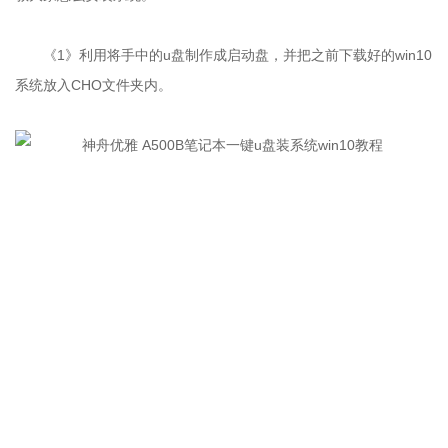
《1》利用将手中的u盘制作成启动盘，并把之前下载好的win10
系统放入CHO文件夹内。