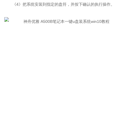
《4》把系统安装到指定的盘符，并按下确认的执行操作。