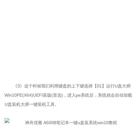
《3》这个时候我们利用键盘的上下键选择【01】运行U盘大师
Win10PE(X64)UEFI装版(首选)，进入pe系统后，系统就会自动加载
U盘装机大师一键装机工具。