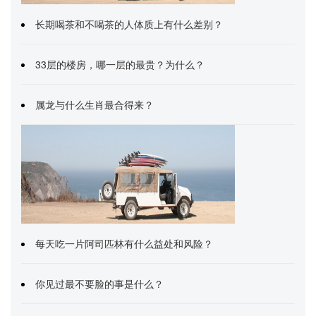
长期喝茶和不喝茶的人体质上有什么差别？
33层的楼房，哪一层的最贵？为什么？
属龙与什么生肖最合得来？
每天吃一片阿司匹林有什么益处和风险？
你见过最不要脸的事是什么？