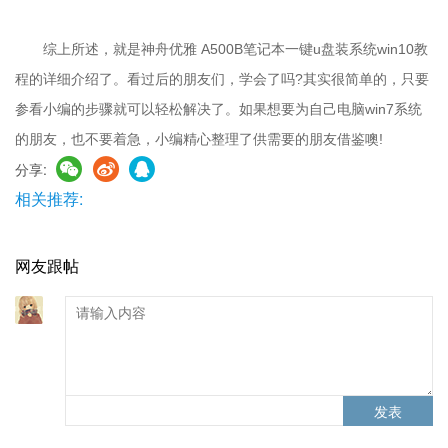
综上所述，就是神舟优雅 A500B笔记本一键u盘装系统win10教
程的详细介绍了。看过后的朋友们，学会了吗?其实很简单的，只要
参看小编的步骤就可以轻松解决了。如果想要为自己电脑win7系统
的朋友，也不要着急，小编精心整理了供需要的朋友借鉴噢!
分享:
相关推荐:
网友跟帖
发表