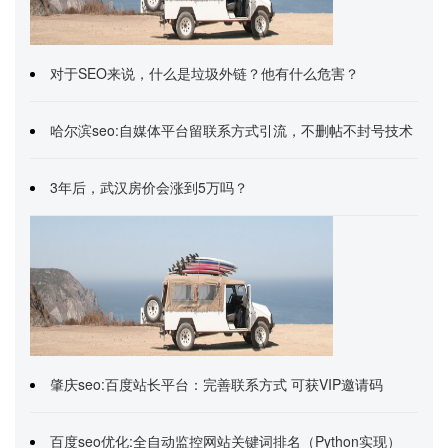
对于SEO来说，什么是垃圾外链？他有什么危害？
哈尔滨seo:自媒体平台留联系方式引流，不删帖不封号技术
3年后，武汉房价会涨到5万吗？
肇庆seo:百度站长平台：完善联系方式 可获VIP邀请码
百度seo优化:全自动监控网站关键词排名（Python实现）