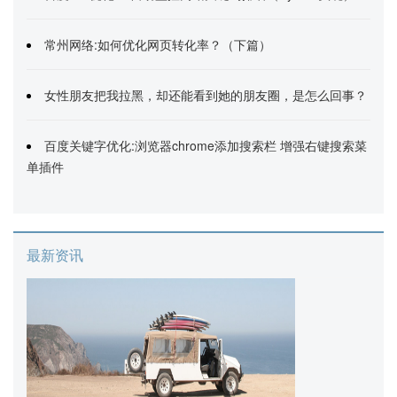
常州网络:如何优化网页转化率？（下篇）
女性朋友把我拉黑，却还能看到她的朋友圈，是怎么回事？
百度关键字优化:浏览器chrome添加搜索栏 增强右键搜索菜
单插件
最新资讯