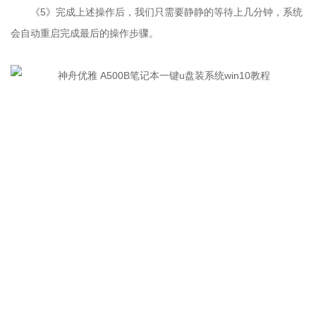
《5》完成上述操作后，我们只需要静静的等待上几分钟，系统
会自动重启完成最后的操作步骤。