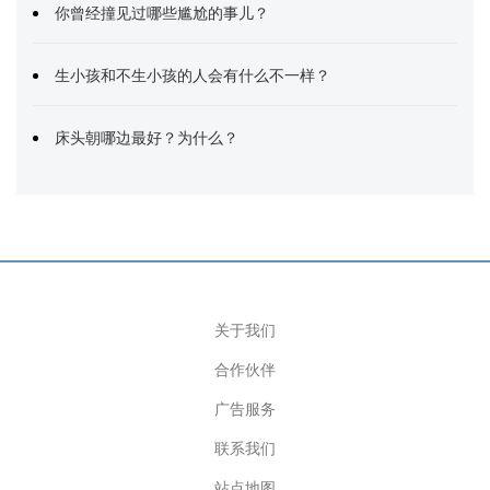
你曾经撞见过哪些尴尬的事儿？
生小孩和不生小孩的人会有什么不一样？
床头朝哪边最好？为什么？
关于我们
合作伙伴
广告服务
联系我们
站点地图