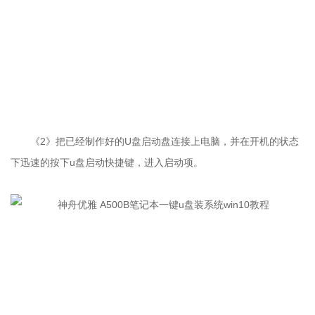
《2》把已经制作好的U盘启动盘连接上电脑，并在开机的状态
下迅速的按下u盘启动快捷键，进入启动项。