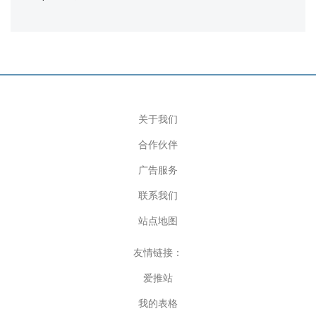
关于我们
合作伙伴
广告服务
联系我们
站点地图
友情链接：
爱推站
我的表格