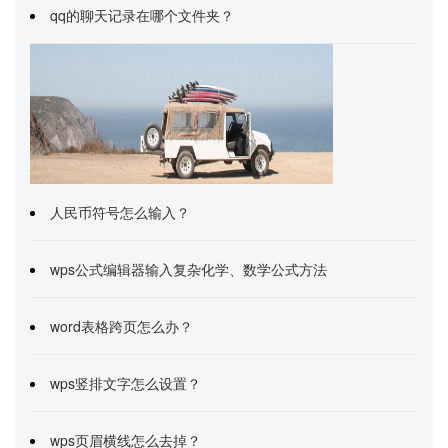
qq的聊天记录在哪个文件夹？
人民币符号怎么输入？
wps公式编辑器输入复杂化学、数学公式方法
word表格跨页怎么办？
wps竖排文字怎么设置？
wps页眉横线怎么去掉？