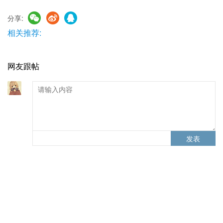
分享:
相关推荐:
网友跟帖
发表