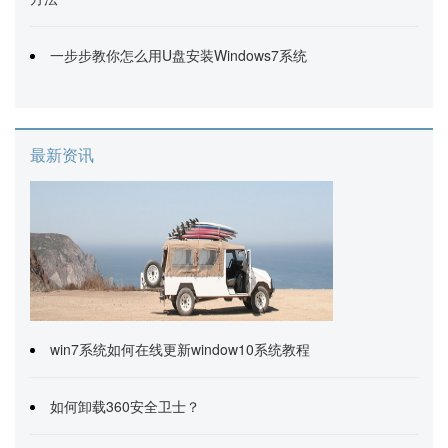
一步步教你怎么用U盘安装Windows7系统
最新资讯
win7系统如何在线更新window10系统教程
如何卸载360安全卫士？