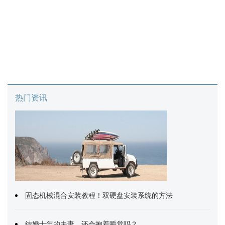
热门资讯
固态机械混合安装教程！双硬盘安装系统的方法
结婚十年的夫妻，还会抱着睡觉吗？