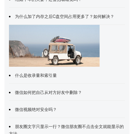
为什么加了内存之后C盘空间占用更多了？如何解决？
什么是收录量和索引量
微信如何把自己从对方好友中删除？
微信视频绝对安全吗？
朋友圈文字只显示一行？微信朋友圈不点击全文就能显示的
方法