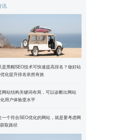
资讯
只是黑帽SEO技术可快速提高排名？做好站
O优化提升排名依然有效
过网站结构关键词布局，可以诊断出网站
优化用户体验度水平
立一个符合SEO优化的网站，就是要考虑网
获取路径