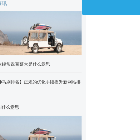
资讯
生经常说百慕大是什么意思
神马刷排名】正规的优化手段提升新网站排
sl什么意思