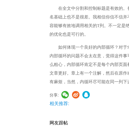
在全文中分割和控制标题是有效的。
名基础上也不是很差。我相信你信不信并
容能够有效地调用相关的T列。不一定是绝
的优化也是可行的。
如何体现一个良好的内部循环？对于
内部循环的问题不会太在意，觉得这件事
么粗心，内部循环肯定不是每个内部页面
文章更好。章上有一个注解，然后在原作
有麻烦，当然，内循环尽可能在同一列下
分享:
相关推荐:
网友跟帖