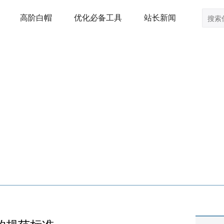
高阶白帽
优化必备工具
站长新闻