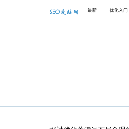
最新
优化入门