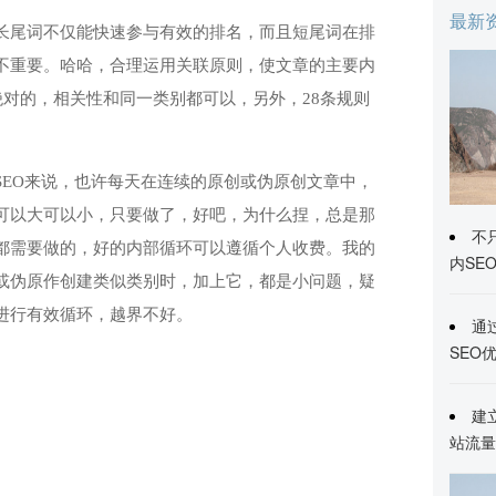
最新
长尾词不仅能快速参与有效的排名，而且短尾词在排
不重要。哈哈，合理运用关联原则，使文章的主要内
对的，相关性和同一类别都可以，另外，28条规则
SEO来说，也许每天在连续的原创或伪原创文章中，
可以大可以小，只要做了，好吧，为什么捏，总是那
不
都需要做的，好的内部循环可以遵循个人收费。我的
内SE
或伪原作创建类似类别时，加上它，都是小问题，疑
进行有效循环，越界不好。
通
SEO
建
站流量