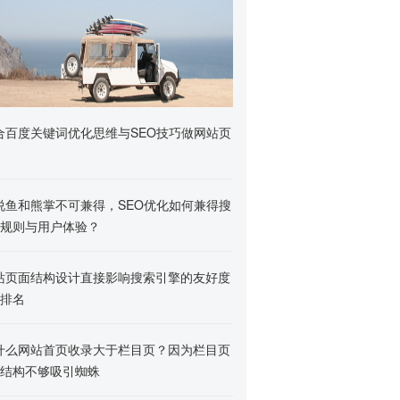
合百度关键词优化思维与SEO技巧做网站页
说鱼和熊掌不可兼得，SEO优化如何兼得搜
规则与用户体验？
站页面结构设计直接影响搜索引擎的友好度
排名
什么网站首页收录大于栏目页？因为栏目页
结构不够吸引蜘蛛