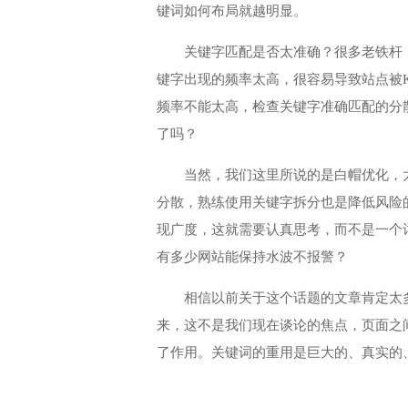
键词如何布局就越明显。
关键字匹配是否太准确？很多老铁杆
键字出现的频率太高，很容易导致站点被
频率不能太高，检查关键字准确匹配的分
了吗？
当然，我们这里所说的是白帽优化，
分散，熟练使用关键字拆分也是降低风险
现广度，这就需要认真思考，而不是一个
有多少网站能保持水波不报警？
相信以前关于这个话题的文章肯定太
来，这不是我们现在谈论的焦点，页面之
了作用。关键词的重用是巨大的、真实的