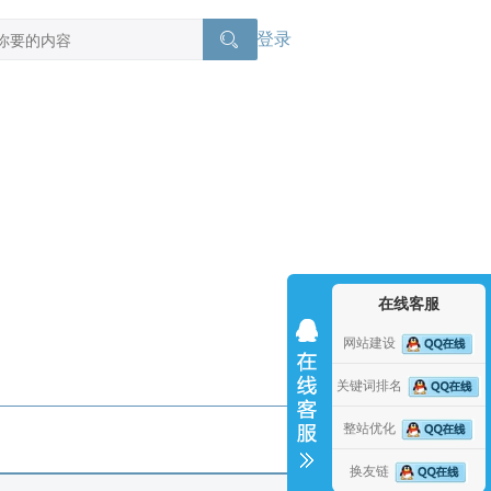
登录
在线客服
网站建设
关键词排名
整站优化
换友链