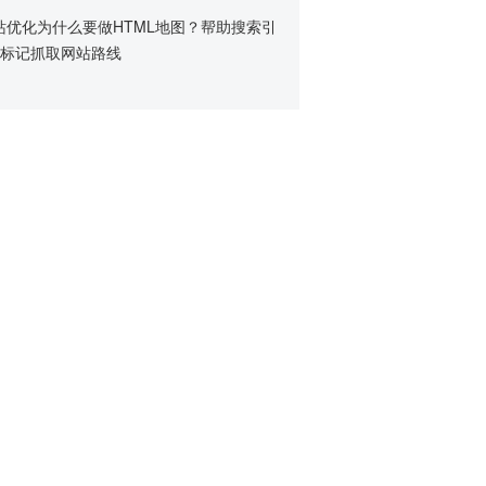
站优化为什么要做HTML地图？帮助搜索引
标记抓取网站路线